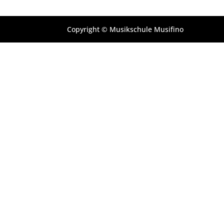
Copyright © Musikschule Musifino