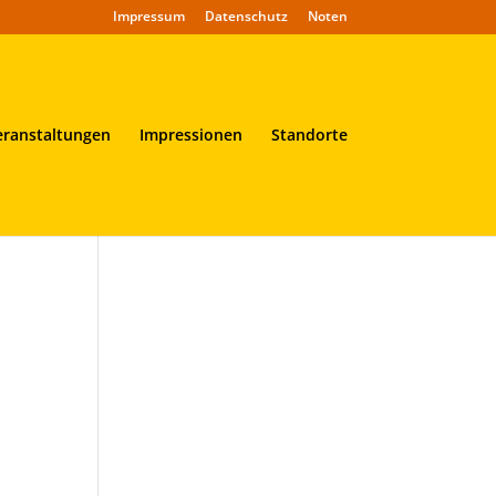
Impressum
Datenschutz
Noten
eranstaltungen
Impressionen
Standorte